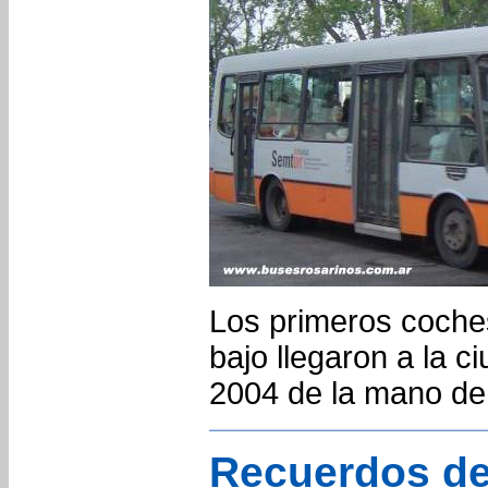
Los primeros coche
bajo llegaron a la c
2004 de la mano d
Recuerdos de