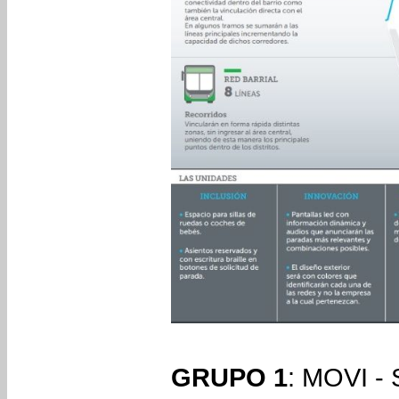
GRUPO 1
: MOVI -