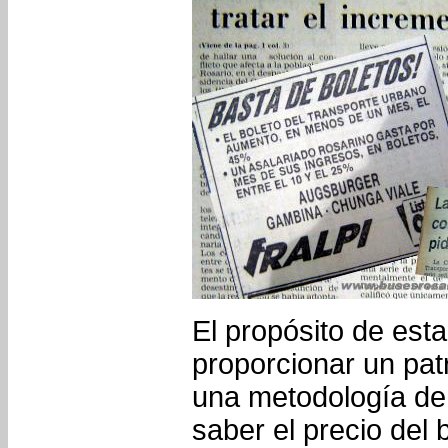
El propósito de esta
proporcionar un pat
una metodología de
saber el precio del 