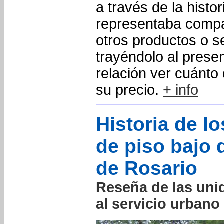
a través de la histo
representaba comp
otros productos o se
trayéndolo al prese
relación ver cuánto
su precio.
+ info
Historia de l
de piso bajo 
de Rosario
Reseña de las uni
al servicio urbano