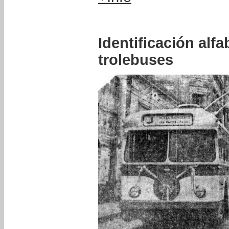
Identificación alfa
trolebuses