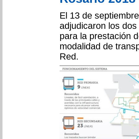
El 13 de septiembr
adjudicaron los dos
para la prestación 
modalidad de trans
Red.