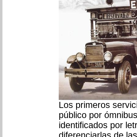
Los primeros servic
público por ómnibus
identificados por le
diferenciarlas de la