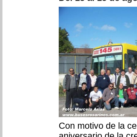
Con motivo de la ce
aniversario de la c