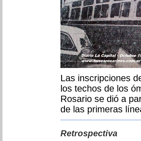
Las inscripciones de
los techos de los 
Rosario se dió a par
de las primeras lín
Retrospectiva