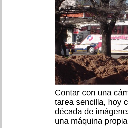
Contar con una cáma
tarea sencilla, hoy
década de imágene
una máquina propi